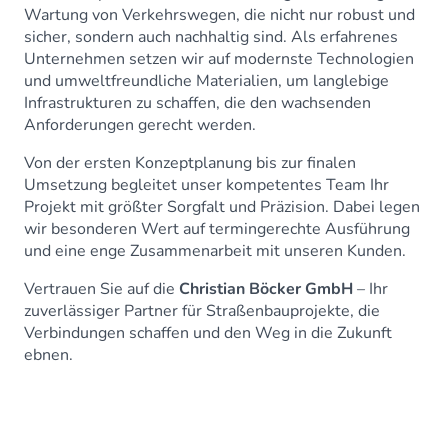
Wartung von Verkehrswegen, die nicht nur robust und
sicher, sondern auch nachhaltig sind. Als erfahrenes
Unternehmen setzen wir auf modernste Technologien
und umweltfreundliche Materialien, um langlebige
Infrastrukturen zu schaffen, die den wachsenden
Anforderungen gerecht werden.
Von der ersten Konzeptplanung bis zur finalen
Umsetzung begleitet unser kompetentes Team Ihr
Projekt mit größter Sorgfalt und Präzision. Dabei legen
wir besonderen Wert auf termingerechte Ausführung
und eine enge Zusammenarbeit mit unseren Kunden.
Vertrauen Sie auf die
Christian Böcker GmbH
– Ihr
zuverlässiger Partner für Straßenbauprojekte, die
Verbindungen schaffen und den Weg in die Zukunft
ebnen.