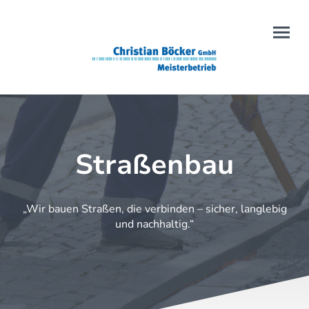
Straßenbau
„Wir bauen Straßen, die verbinden – sicher, langlebig
und nachhaltig.“