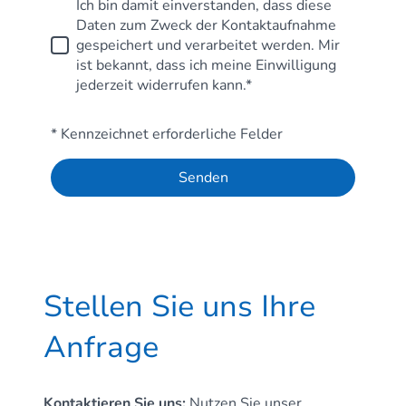
Ich bin damit einverstanden, dass diese
Daten zum Zweck der Kontaktaufnahme
gespeichert und verarbeitet werden. Mir
ist bekannt, dass ich meine Einwilligung
jederzeit widerrufen kann.*
* Kennzeichnet erforderliche Felder
Senden
Stellen Sie uns Ihre
Anfrage
Kontaktieren Sie uns:
Nutzen Sie unser