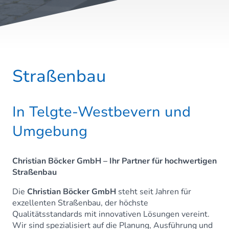
Straßenbau
In Telgte-Westbevern und
Umgebung
Christian Böcker GmbH – Ihr Partner für hochwertigen
Straßenbau
Die
Christian Böcker GmbH
steht seit Jahren für
exzellenten Straßenbau, der höchste
Qualitätsstandards mit innovativen Lösungen vereint.
Wir sind spezialisiert auf die Planung, Ausführung und