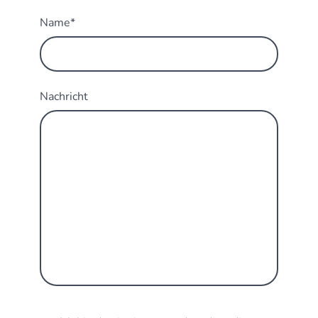
Name
*
Nachricht